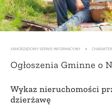
SAMORZĄDOWY SERWIS INFORMACYJNY
CHARAKTER
Ogłoszenia Gminne o 
Wykaz nieruchomości pr
dzierżawę