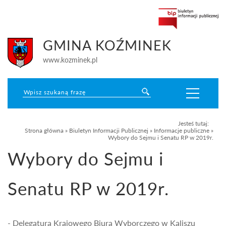
GMINA KOŹMINEK
www.kozminek.pl
Jesteś tutaj:
Strona główna
»
Biuletyn Informacji Publicznej
»
Informacje publiczne
»
Wybory do Sejmu i Senatu RP w 2019r.
Wybory do Sejmu i
Senatu RP w 2019r.
- Delegatura Krajowego Biura Wyborczego w Kaliszu