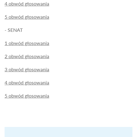
4 obwód głosowania
5 obwód głosowania
- SENAT
1 obwód głosowania
2 obwód głosowania
3 obwód głosowania
4 obwód głosowania
5 obwód głosowania